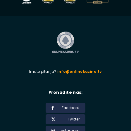
Imate pitanja?
info@onlinekazino.tv
Pronađite nas:
Facebook
Twitter
Instagram